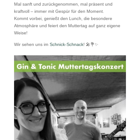
Mal sanft und zurückgenommen, mal präsent und
kraftvoll – immer mit Gespür für den Moment.
Kommt vorbei, genießt den Lunch, die besondere
Atmosphäre und feiert den Muttertag auf ganz eigene
Weise!
Wir sehen uns im
Schnick-Schnack
! 🎤💐✨