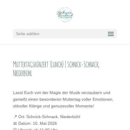
Seite wählen
Muttertagskonzert (Lunch) | Schnick-Schnack,
Niederbühl
Lasst Euch von der Magie der Musik verzaubern und
genießt einen besonderen Muttertag voller Emotionen,
stilvoller Klänge und genussvoller Momente!
📍 Ort: Schnick-Schnack, Niederbühl
📅 Datum: 10. Mai 2026